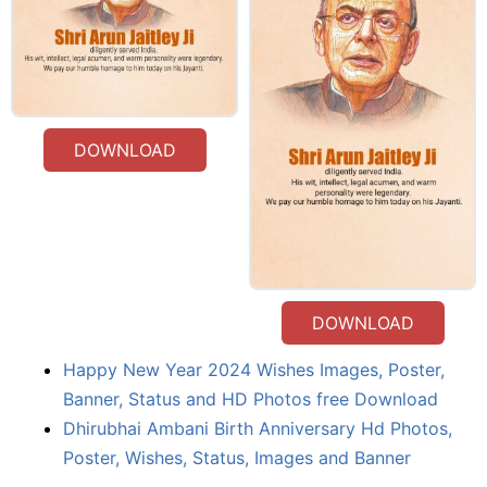
DOWNLOAD
DOWNLOAD
Happy New Year 2024 Wishes Images, Poster,
Banner, Status and HD Photos free Download
Dhirubhai Ambani Birth Anniversary Hd Photos,
Poster, Wishes, Status, Images and Banner