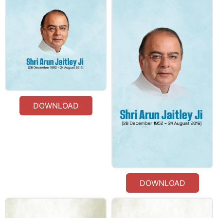
DOWNLOAD
DOWNLOAD