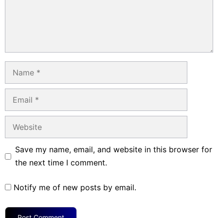
Name
Email
Website
Save my name, email, and website in this browser for
the next time I comment.
Notify me of new posts by email.