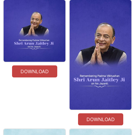
DOWNLOAD
DOWNLOAD