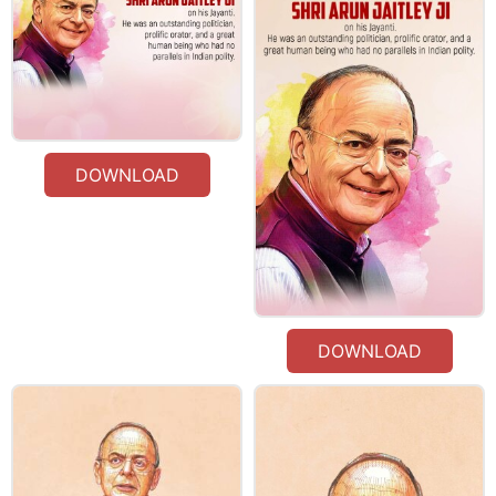
DOWNLOAD
DOWNLOAD