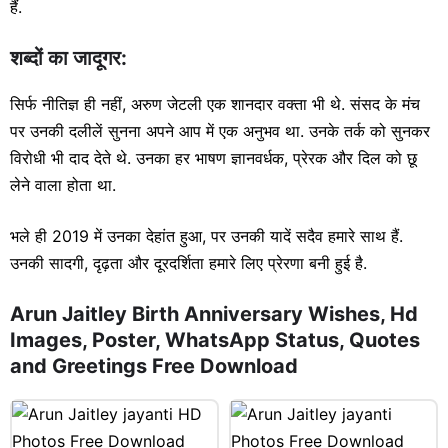
हैं.
शब्दों का जादूगर:
सिर्फ नीतिज्ञ ही नहीं, अरुण जेटली एक शानदार वक्ता भी थे. संसद के मंच
पर उनकी दलीलें सुनना अपने आप में एक अनुभव था. उनके तर्क को सुनकर
विरोधी भी दाद देते थे. उनका हर भाषण ज्ञानवर्धक, प्रेरक और दिल को छू
लेने वाला होता था.
भले ही 2019 में उनका देहांत हुआ, पर उनकी यादें सदैव हमारे साथ हैं.
उनकी सादगी, दृढ़ता और दूरदर्शिता हमारे लिए प्रेरणा बनी हुई है.
Arun Jaitley Birth Anniversary Wishes, Hd
Images, Poster, WhatsApp Status, Quotes
and Greetings Free Download