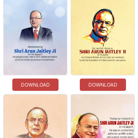
DOWNLOAD
DOWNLOAD