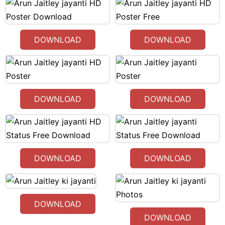
DOWNLOAD
DOWNLOAD
DOWNLOAD
DOWNLOAD
DOWNLOAD
DOWNLOAD
DOWNLOAD
DOWNLOAD