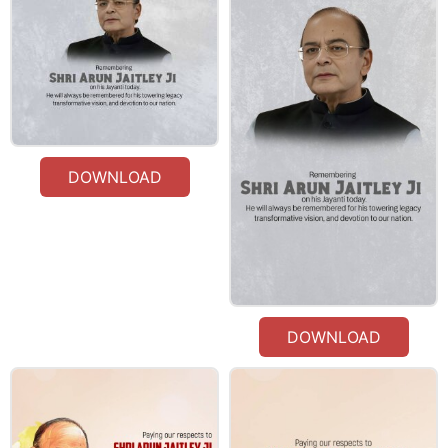
DOWNLOAD
DOWNLOAD