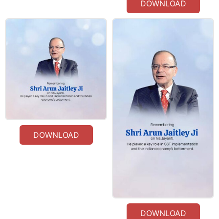
DOWNLOAD
DOWNLOAD
DOWNLOAD