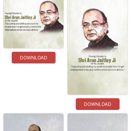
DOWNLOAD
DOWNLOAD