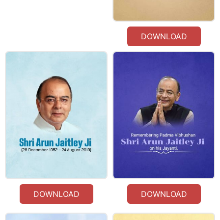
DOWNLOAD
DOWNLOAD
DOWNLOAD