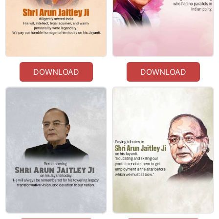
DOWNLOAD
DOWNLOAD