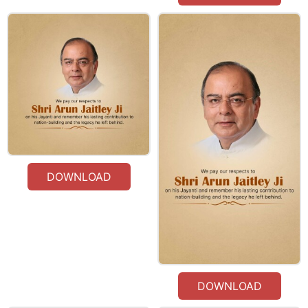
DOWNLOAD
DOWNLOAD