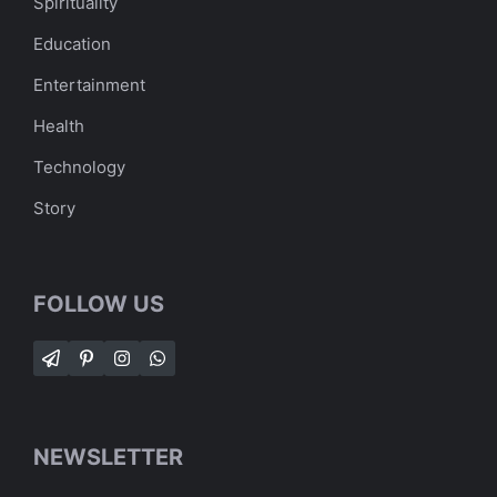
Spirituality
Education
Entertainment
Health
Technology
Story
FOLLOW US
NEWSLETTER