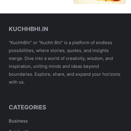
KUCHHBHI.IN
"KuchhBhi" or "Kuchh Bhi" is a platform of endless
possibilities, where stories, quotes, and insights
merge. Dive into a world of creativity, wisdom, and
inspiration, uniting minds and ideas beyond
boundaries. Explore, share, and expand your horizons
with us.
CATEGORIES
Business