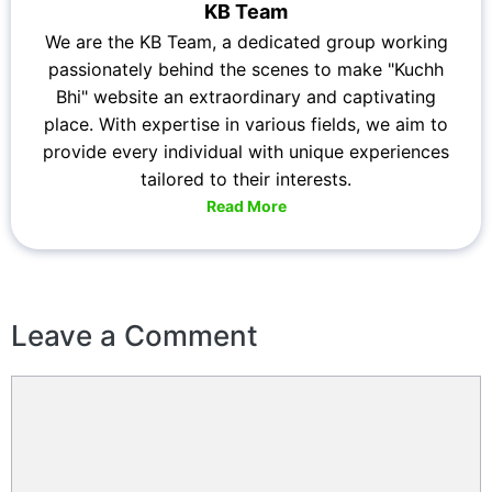
KB Team
We are the KB Team, a dedicated group working
passionately behind the scenes to make "Kuchh
Bhi" website an extraordinary and captivating
place. With expertise in various fields, we aim to
provide every individual with unique experiences
tailored to their interests.
Read More
Leave a Comment
Comment