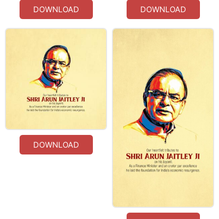
DOWNLOAD
DOWNLOAD
DOWNLOAD