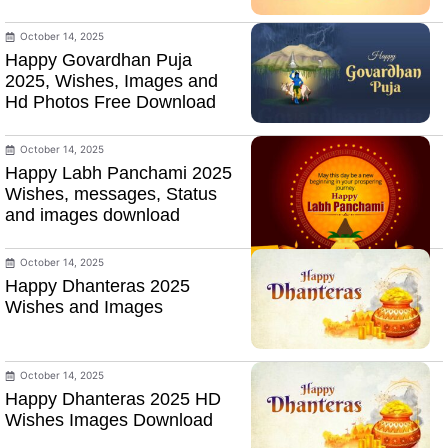
October 14, 2025
Happy Govardhan Puja
2025, Wishes, Images and
Hd Photos Free Download
October 14, 2025
Happy Labh Panchami 2025
Wishes, messages, Status
and images download
October 14, 2025
Happy Dhanteras 2025
Wishes and Images
October 14, 2025
Happy Dhanteras 2025 HD
Wishes Images Download