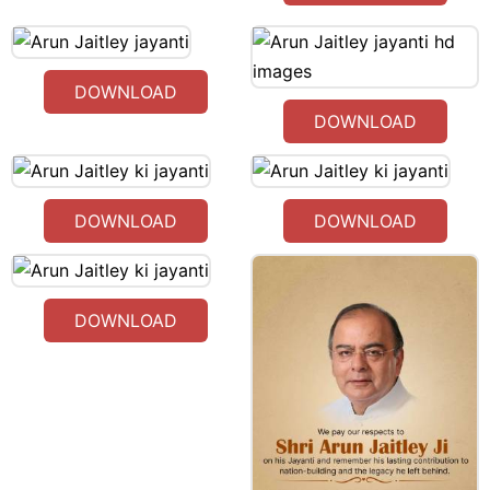
DOWNLOAD
DOWNLOAD
DOWNLOAD
DOWNLOAD
DOWNLOAD