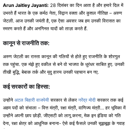
Arun Jaitley Jayanti:
28 दिसंबर का दिन आता है और हमारे दिल में
उभरते हैं भारत के एक कर्मठ नेता, विद्वान वक्ता और कुशल नीतिज्ञ – अरुण
जेटली. आज उनकी जयंती है, एक ऐसा अवसर जब हम उनकी विरासत का
स्मरण करते हैं और अनगिनत यादों को ताज़ा करते हैं.
कानून से राजनीति तक:
अरुण जेटली का रास्ता कानून की गलियों से होते हुए राजनीति के शोरगुल
तक पहुंचा. एक मंझे हुए वकील से बने वो भाजपा के धुरंधर साबित हुए. उनकी
तीखी बुद्धि, बेबाक तर्क और मृदु हास्य उनकी पहचान बन गए.
कई सरकारों का हिस्सा:
उन्होंने
अटल बिहारी वाजपेयी
सरकार से लेकर
नरेंद्र मोदी
सरकार तक कई
अहम पदों को संभाला – वित्त मंत्री, रक्षा मंत्री, वाणिज्य मंत्री… हर भूमिका में
उन्होंने अपनी छाप छोड़ी. जीएसटी को लागू करना, मेक इन इंडिया को गति
देना, रक्षा क्षेत्र को आधुनिक बनाना- ऐसे कई फैसले उनकी सूझबूझ के गवाह