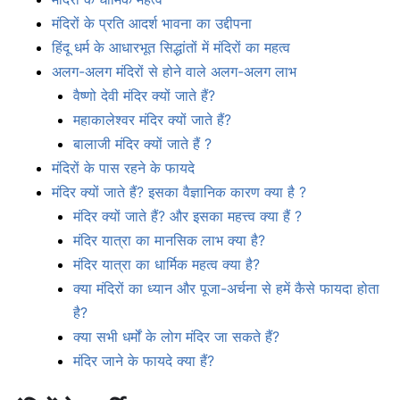
मंदिरों के प्रति आदर्श भावना का उद्दीपना
हिंदू धर्म के आधारभूत सिद्धांतों में मंदिरों का महत्व
अलग-अलग मंदिरों से होने वाले अलग-अलग लाभ
वैष्णो देवी मंदिर क्यों जाते हैं?
महाकालेश्वर मंदिर क्यों जाते हैं?
बालाजी मंदिर क्यों जाते हैं ?
मंदिरों के पास रहने के फायदे
मंदिर क्यों जाते हैं? इसका वैज्ञानिक कारण क्या है ?
मंदिर क्यों जाते हैं? और इसका महत्त्व क्या हैं ?
मंदिर यात्रा का मानसिक लाभ क्या है?
मंदिर यात्रा का धार्मिक महत्व क्या है?
क्या मंदिरों का ध्यान और पूजा-अर्चना से हमें कैसे फायदा होता
है?
क्या सभी धर्मों के लोग मंदिर जा सकते हैं?
मंदिर जाने के फायदे क्या हैं?