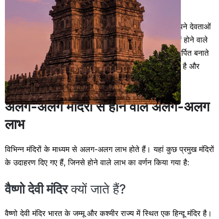
महत्व
हिंदू धर्म में मंदिरों को आधारभूत स्थान माना जाता है। यहां हम अपने देवताओं
के साथ संवाद करते हैं और धर्मिक शिक्षा प्राप्त करते हैं। मंदिर में होने वाले
आरती, भजन, कथा कथन और सत्संग हमें धार्मिकता के प्रति समर्पित बनाते
हैं। हिंदू धर्म के आधारभूत सिद्धांतों में मंदिरों की महिमा व्यक्त होती है और
इसलिए हम मंदिर को सम्मान और भक्ति से यात्रा करते हैं।
अलग-अलग मंदिरों से होने वाले अलग-अलग
लाभ
विभिन्न मंदिरों के माध्यम से अलग-अलग लाभ होते हैं। यहां कुछ प्रमुख मंदिरों
के उदाहरण दिए गए हैं, जिनसे होने वाले लाभ का वर्णन किया गया है:
वैष्णो देवी मंदिर
क्यों जाते हैं?
वैष्णो देवी मंदिर भारत के जम्मू और कश्मीर राज्य में स्थित एक हिन्दू मंदिर है।