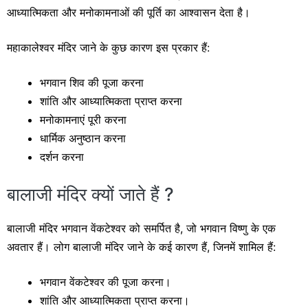
आध्यात्मिकता और मनोकामनाओं की पूर्ति का आश्वासन देता है।
महाकालेश्वर मंदिर जाने के कुछ कारण इस प्रकार हैं:
भगवान शिव की पूजा करना
शांति और आध्यात्मिकता प्राप्त करना
मनोकामनाएं पूरी करना
धार्मिक अनुष्ठान करना
दर्शन करना
बालाजी मंदिर क्यों जाते हैं ?
बालाजी मंदिर भगवान वेंकटेश्वर को समर्पित है, जो भगवान विष्णु के एक
अवतार हैं। लोग बालाजी मंदिर जाने के कई कारण हैं, जिनमें शामिल हैं:
भगवान वेंकटेश्वर की पूजा करना।
शांति और आध्यात्मिकता प्राप्त करना।