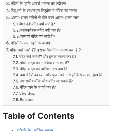
मंदिरों के प्रति आदर्श भावना का उद्दीपना
हिंदू धर्म के आधारभूत सिद्धांतों में मंदिरों का महत्व
अलग-अलग मंदिरों से होने वाले अलग-अलग लाभ
वैष्णो देवी मंदिर क्यों जाते हैं?
महाकालेश्वर मंदिर क्यों जाते हैं?
बालाजी मंदिर क्यों जाते हैं ?
मंदिरों के पास रहने के फायदे
मंदिर क्यों जाते हैं? इसका वैज्ञानिक कारण क्या है ?
मंदिर क्यों जाते हैं? और इसका महत्त्व क्या हैं ?
मंदिर यात्रा का मानसिक लाभ क्या है?
मंदिर यात्रा का धार्मिक महत्व क्या है?
क्या मंदिरों का ध्यान और पूजा-अर्चना से हमें कैसे फायदा होता है?
क्या सभी धर्मों के लोग मंदिर जा सकते हैं?
मंदिर जाने के फायदे क्या हैं?
Like this:
Related
Table of Contents
मंदिरों के धार्मिक महत्व