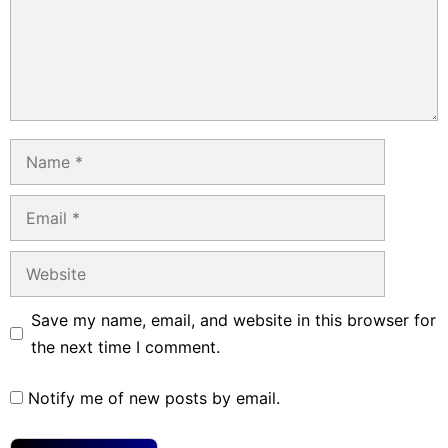
Name
Email
Website
Save my name, email, and website in this browser for
the next time I comment.
Notify me of new posts by email.