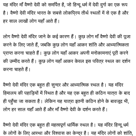
यह मंदिर माँ वैष्णो देवी को समर्पित है, जो हिन्दू धर्म में देवी दुर्गा का एक रूप
है। वैष्णो देवी मंदिर भारत के सबसे लोकप्रिय तीर्थ स्थलों में से एक है और
हर साल लाखों लोग यहाँ आते हैं।
लोग वैष्णो देवी मंदिर जाने के कई कारण हैं। कुछ लोग माँ वैष्णो देवी की पूजा
करने के लिए जाते हैं, जबकि कुछ लोग यहाँ आकर शांति और आध्यात्मिकता
प्राप्त करना चाहते हैं। कुछ लोग यहाँ आकर अपनी मनोकामनाएं पूरी करने
की उम्मीद करते हैं। कुछ लोग यहाँ आकर केवल इस पवित्र स्थल का दर्शन
करना चाहते हैं।
वैष्णो देवी मंदिर एक बहुत ही सुन्दर और आध्यात्मिक स्थल है। यह मंदिर
हिमालय की पहाड़ियों में स्थित है और यह एक बहुत ही कठिन यात्रा के बाद
ही पहुँचा जा सकता है। लेकिन यह यात्रा इतनी कठिन होने के बावजूद भी,
लोग हर साल यहाँ आते हैं और माँ वैष्णो देवी के दर्शन करते हैं।
वैष्णो देवी मंदिर एक बहुत ही महत्वपूर्ण धार्मिक स्थल है। यह मंदिर हिन्दू धर्म
के लोगों के लिए आस्था और विश्वास का केन्द्र है। यह मंदिर लोगों को शांति,