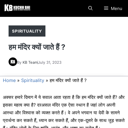
Skip
Menu
to
content
SPIRITUALITY
हम मंदिर क्यों जाते हैं ?
By
KB Team
July 31, 2023
Home
»
Spirituality
»
हम मंदिर क्यों जाते हैं ?
अक्सर हमारे दिमाग में ये सवाल आता रहता है कि हम मंदिर क्यों जाते हैं? और
इसका महत्व क्या है? दरअसल मंदिर एक ऐसा स्थान है जहां लोग अपनी
आस्था और विश्वास को व्यक्त करते हैं। वे अपने भगवान या देवी के सामने
प्रार्थना कर सकते हैं, ध्यान कर सकते हैं, और एक-दूसरे के साथ जुड़ सकते