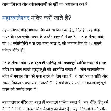
आध्यात्मिकता और मनोकामनाओं की पूर्ति का आश्वासन देता है।
महाकालेश्वर
मंदिर क्यों जाते हैं?
महाकालेश्वर मंदिर भगवान शिव को समर्पित एक हिंदू मंदिर है। यह मंदिर
भारत के मध्य प्रदेश राज्य के उज्जैन शहर में स्थित है। महाकालेश्वर मंदिर
को 12 ज्योतिर्लिंगों में से एक माना जाता है, जो भगवान शिव के 12 सबसे
पवित्र मंदिर हैं।
महाकालेश्वर मंदिर एक बहुत ही प्रसिद्ध और महत्वपूर्ण धार्मिक स्थल है। यह
मंदिर हर साल लाखों श्रद्धालुओं को आकर्षित करता है। लोग महाकालेश्वर
मंदिर में भगवान शिव की पूजा करने के लिए जाते हैं। वे यहां आकर शांति और
आध्यात्मिकता प्राप्त करना चाहते हैं। वे यहां आकर अपनी मनोकामनाएं पूरी
करने की उम्मीद करते हैं।
महाकालेश्वर मंदिर एक बहुत ही महत्वपूर्ण धार्मिक स्थल है। यह मंदिर हिंदू धर्म
के लोगों के लिए आस्था और विश्वास का केंद्र है। यह मंदिर लोगों को शांति,