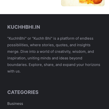
KUCHHBHI.IN
"KuchhBhi" or "Kuchh Bhi" is a platform of endless
possibilities, where stories, quotes, and insights
merge. Dive into a world of creativity, wisdom, and
inspiration, uniting minds and ideas beyond
boundaries. Explore, share, and expand your horizons
with us.
CATEGORIES
Business