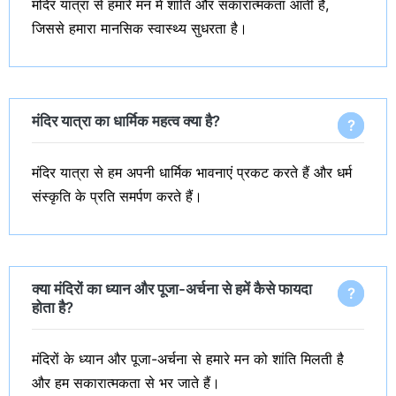
मंदिर यात्रा से हमारे मन में शांति और सकारात्मकता आती है,
जिससे हमारा मानसिक स्वास्थ्य सुधरता है।
मंदिर यात्रा का धार्मिक महत्व क्या है?
मंदिर यात्रा से हम अपनी धार्मिक भावनाएं प्रकट करते हैं और धर्म
संस्कृति के प्रति समर्पण करते हैं।
क्या मंदिरों का ध्यान और पूजा-अर्चना से हमें कैसे फायदा
होता है?
मंदिरों के ध्यान और पूजा-अर्चना से हमारे मन को शांति मिलती है
और हम सकारात्मकता से भर जाते हैं।