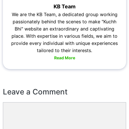
KB Team
We are the KB Team, a dedicated group working
passionately behind the scenes to make "Kuchh
Bhi" website an extraordinary and captivating
place. With expertise in various fields, we aim to
provide every individual with unique experiences
tailored to their interests.
Read More
Leave a Comment
Comment