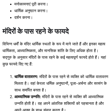
मनोकामनाएं पूरी करना।
धार्मिक अनुष्ठान करना।
दर्शन करना।
मंदिरों के पास रहने के फायदे
विभिन्न धर्मों के मंदिर धार्मिक स्थलों के रूप में माने जाते हैं और इनका महत्व
धार्मिकता, आध्यात्मिकता, और मानसिक शांति के लिए अधिक होता है।
सद्गुरु के अनुसार मंदिरों के पास रहने के कई महत्वपूर्ण फायदे होते हैं। यहां
कुछ फायदे दिए गए हैं:
धार्मिक वातावरण:
मंदिरों के पास रहने से व्यक्ति को धार्मिक वातावरण
मिलता है। वहां केरला धर्मिक अनुष्ठानों, पूजा-अर्चना और सत्संग के
साथ समर्पित बनता है।
आध्यात्मिक उन्नति:
मंदिरों के पास रहने से व्यक्ति की आध्यात्मिक
उन्नति होती है। वह अपने आंतरिक शक्तियों को पहचानता है और
अपने आत्मा के साथ संवाद करता है।