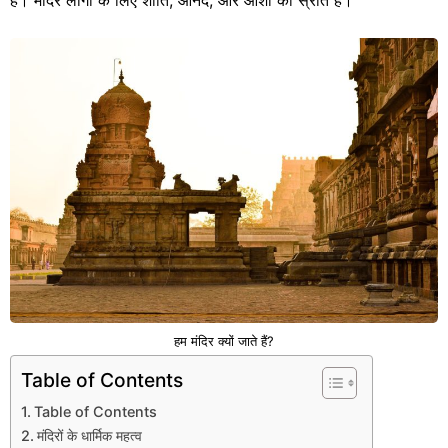
हैं। मंदिर लोगों के लिए शांति, आनंद, और आशा का स्रोत हैं।
हम मंदिर क्यों जाते हैं?
Table of Contents
Table of Contents
मंदिरों के धार्मिक महत्व