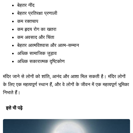
बेहतर नींद
बेहतर प्रतिरक्षा प्रणाली
कम रक्तचाप
कम हृदय रोग का खतरा
कम अवसाद और चिंता
बेहतर आत्मविश्वास और आत्म-सम्मान
अधिक सामाजिक जुड़ाव
अधिक सकारात्मक दृष्टिकोण
मंदिर जाने से लोगों को शांति, आनंद और आशा मिल सकती है। मंदिर लोगों
के लिए एक महत्वपूर्ण स्थान हैं, और वे लोगों के जीवन में एक महत्वपूर्ण भूमिका
निभाते हैं।
इसे भी पढ़े