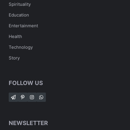
Spirituality
Education
Entertainment
Health
Technology
Story
FOLLOW US
NEWSLETTER