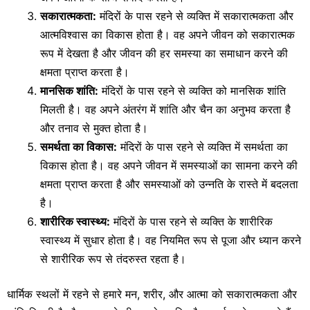
सकारात्मकता:
मंदिरों के पास रहने से व्यक्ति में सकारात्मकता और
आत्मविश्वास का विकास होता है। वह अपने जीवन को सकारात्मक
रूप में देखता है और जीवन की हर समस्या का समाधान करने की
क्षमता प्राप्त करता है।
मानसिक शांति:
मंदिरों के पास रहने से व्यक्ति को मानसिक शांति
मिलती है। वह अपने अंतरंग में शांति और चैन का अनुभव करता है
और तनाव से मुक्त होता है।
समर्थता का विकास:
मंदिरों के पास रहने से व्यक्ति में समर्थता का
विकास होता है। वह अपने जीवन में समस्याओं का सामना करने की
क्षमता प्राप्त करता है और समस्याओं को उन्नति के रास्ते में बदलता
है।
शारीरिक स्वास्थ्य:
मंदिरों के पास रहने से व्यक्ति के शारीरिक
स्वास्थ्य में सुधार होता है। वह नियमित रूप से पूजा और ध्यान करने
से शारीरिक रूप से तंदरुस्त रहता है।
धार्मिक स्थलों में रहने से हमारे मन, शरीर, और आत्मा को सकारात्मकता और