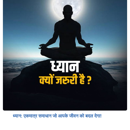
ध्यान: एकमात्र समाधान जो आपके जीवन को बदल देगा!