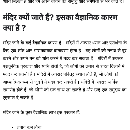
शांति मिलती है और हम अपने जीवन को समृद्धि और समर्थता से भर जाते हैं।
मंदिर क्यों जाते हैं? इसका वैज्ञानिक कारण
क्या है ?
मंदिर जाने के कई वैज्ञानिक कारण हैं। मंदिरों में अक्सर ध्यान और प्रार्थना के
लिए एक शांत और आरामदायक वातावरण होता है। यह लोगों को तनाव से दूर
करने और अपने मन को शांत करने में मदद कर सकता है। मंदिरों में अक्सर
प्राकृतिक प्रकाश और ध्वनि होती है, जो लोगों को तनाव से राहत दिलाने में
मदद कर सकती है। मंदिरों में अक्सर पवित्र स्थान होते हैं, जो लोगों को
आध्यात्मिक रूप से जुड़ने में मदद कर सकते हैं। मंदिरों में अक्सर धार्मिक
समारोह होते हैं, जो लोगों को एक साथ ला सकते हैं और उन्हें एक समुदाय का
एहसास दे सकते हैं।
मंदिर जाने के कुछ वैज्ञानिक लाभ इस प्रकार हैं:
तनाव कम होना