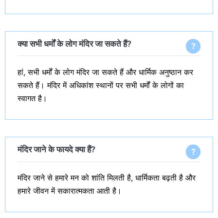
क्या सभी धर्मों के लोग मंदिर जा सकते हैं?
हां, सभी धर्मों के लोग मंदिर जा सकते हैं और धार्मिक अनुष्ठान कर
सकते हैं। मंदिर में अधिकांश स्थानों पर सभी धर्मों के लोगों का
स्वागत है।
मंदिर जाने के फायदे क्या हैं?
मंदिर जाने से हमारे मन को शांति मिलती है, धार्मिकता बढ़ती है और
हमारे जीवन में सकारात्मकता आती है।