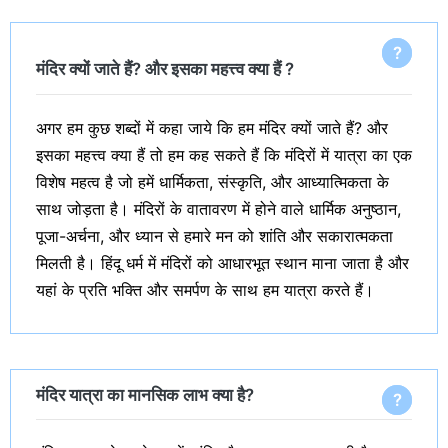
मंदिर क्यों जाते हैं? और इसका महत्त्व क्या हैं ?
अगर हम कुछ शब्दों में कहा जाये कि हम मंदिर क्यों जाते हैं? और
इसका महत्त्व क्या हैं तो हम कह सकते हैं कि मंदिरों में यात्रा का एक
विशेष महत्व है जो हमें धार्मिकता, संस्कृति, और आध्यात्मिकता के
साथ जोड़ता है। मंदिरों के वातावरण में होने वाले धार्मिक अनुष्ठान,
पूजा-अर्चना, और ध्यान से हमारे मन को शांति और सकारात्मकता
मिलती है। हिंदू धर्म में मंदिरों को आधारभूत स्थान माना जाता है और
यहां के प्रति भक्ति और समर्पण के साथ हम यात्रा करते हैं।
मंदिर यात्रा का मानसिक लाभ क्या है?