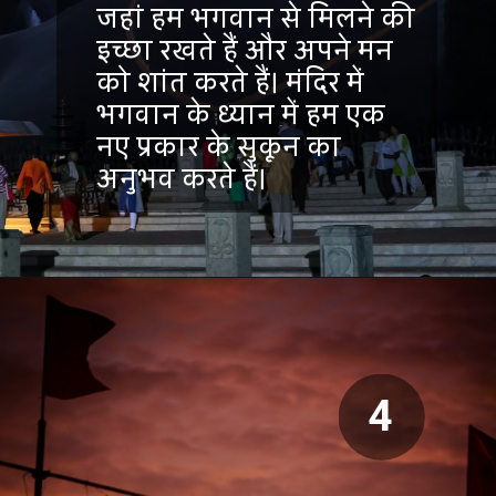
जहां हम भगवान से मिलने की
इच्छा रखते हैं और अपने मन
को शांत करते हैं। मंदिर में
भगवान के ध्यान में हम एक
नए प्रकार के सुकून का
अनुभव करते हैं।
4