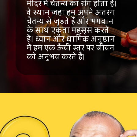
मंदिर में चैतन्य का संग होता है।
वे स्थान जहां हम अपने अंतरंग
चैतन्य से जुड़ते हैं और भगवान
के साथ एकता महसूस करते
हैं। ध्यान और धार्मिक अनुष्ठान
में हम एक ऊँची स्तर पर जीवन
को अनुभव करते
हैं।