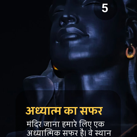
5
अध्यात्म का सफर
मंदिर जाना हमारे लिए एक
अध्यात्मिक सफर है। वे स्थान