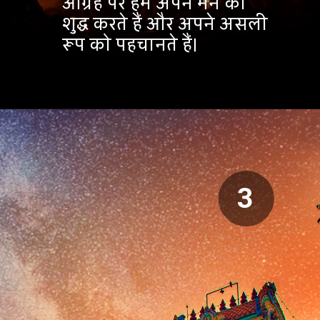
आग्रह पर हम अपने मन को
शुद्ध करते हैं और अपने असली
रूप को पहचानते हैं।
3