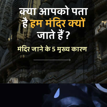
क्या आपको पता
है
हम मंदिर क्यों
जाते हैं ?
मंदिर जाने के 5 मुख्य कारण