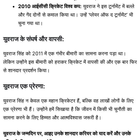
2010 आईसीसी क्रिकेट विश्व कप:
युवराज ने इस टूर्नामेंट में बल्ले
और गेंद दोनों से कमाल किया था। उन्हें ‘प्लेयर ऑफ द टूर्नामेंट’ भी
चुना गया था।
युवराज के संघर्ष और वापसी:
युवराज सिंह को 2011 में एक गंभीर बीमारी का सामना करना पड़ा था।
लेकिन उन्होंने इस बीमारी को हराकर क्रिकेट में वापसी की और एक बार फिर
से शानदार प्रदर्शन किया।
युवराज एक प्रेरणा:
युवराज सिंह न केवल एक महान क्रिकेटर हैं, बल्कि वह लाखों लोगों के लिए
एक प्रेरणा भी हैं। उन्होंने हमें सिखाया है कि जीवन में किसी भी चुनौती का
सामना करने के लिए हिम्मत और आत्मविश्वास जरूरी है।
युवराज के जन्मदिन पर, आइए उनके शानदार करियर को याद करें और उनके