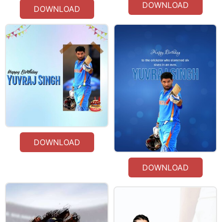
DOWNLOAD
DOWNLOAD
DOWNLOAD
DOWNLOAD