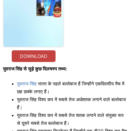
DOWNLOAD
युवराज सिंह से जुड़े कुछ दिलचस्प तथ्य:
युवराज सिंह
भारत के पहले बल्लेबाज हैं जिन्होंने एकदिवसीय मैच में
छह छक्के लगाए हैं।
युवराज सिंह विश्व कप में सबसे तेज अर्धशतक लगाने वाले बल्लेबाज
हैं।
युवराज सिंह विश्व कप में सबसे तेज शतक लगाने वाले संयुक्त रूप
से दूसरे सबसे तेज बल्लेबाज हैं।