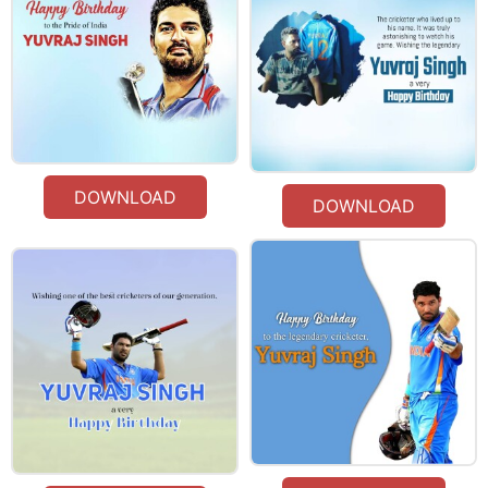
DOWNLOAD
DOWNLOAD