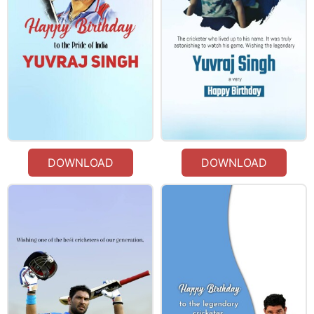
DOWNLOAD
DOWNLOAD