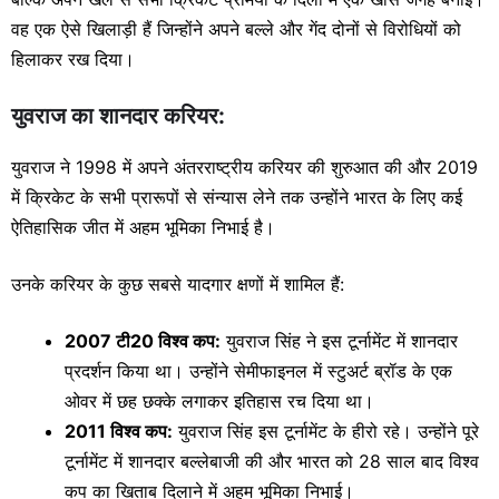
वह एक ऐसे खिलाड़ी हैं जिन्होंने अपने बल्ले और गेंद दोनों से विरोधियों को
हिलाकर रख दिया।
युवराज का शानदार करियर:
युवराज ने 1998 में अपने अंतरराष्ट्रीय करियर की शुरुआत की और 2019
में क्रिकेट के सभी प्रारूपों से संन्यास लेने तक उन्होंने भारत के लिए कई
ऐतिहासिक जीत में अहम भूमिका निभाई है।
उनके करियर के कुछ सबसे यादगार क्षणों में शामिल हैं:
2007 टी20 विश्व कप:
युवराज सिंह ने इस टूर्नामेंट में शानदार
प्रदर्शन किया था। उन्होंने सेमीफाइनल में स्टुअर्ट ब्रॉड के एक
ओवर में छह छक्के लगाकर इतिहास रच दिया था।
2011 विश्व कप:
युवराज सिंह इस टूर्नामेंट के हीरो रहे। उन्होंने पूरे
टूर्नामेंट में शानदार बल्लेबाजी की और भारत को 28 साल बाद विश्व
कप का खिताब दिलाने में अहम भूमिका निभाई।