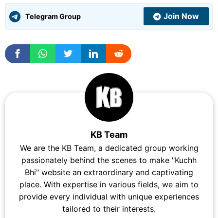
Join Now
Telegram Group
KB Team
We are the KB Team, a dedicated group working
passionately behind the scenes to make "Kuchh
Bhi" website an extraordinary and captivating
place. With expertise in various fields, we aim to
provide every individual with unique experiences
tailored to their interests.