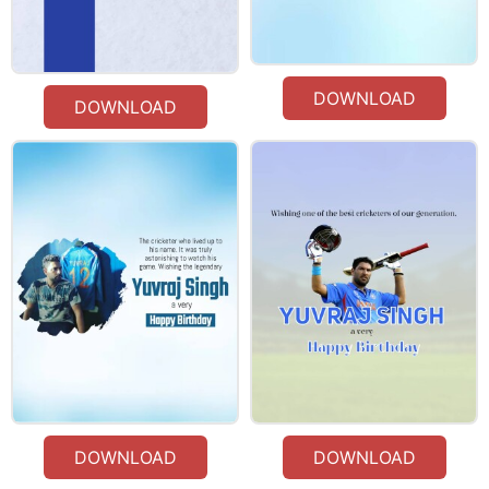
DOWNLOAD
DOWNLOAD
DOWNLOAD
DOWNLOAD