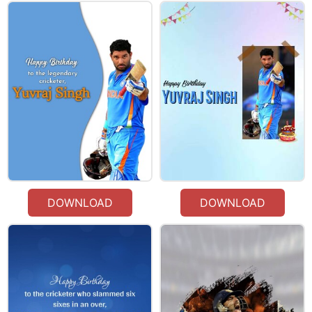
DOWNLOAD
DOWNLOAD