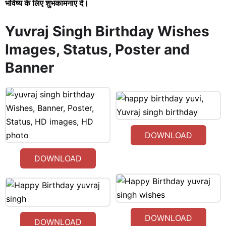
भविष्य के लिए शुभकामनाएं दें।
Yuvraj Singh Birthday Wishes
Images, Status, Poster and
Banner
DOWNLOAD
DOWNLOAD
DOWNLOAD
DOWNLOAD