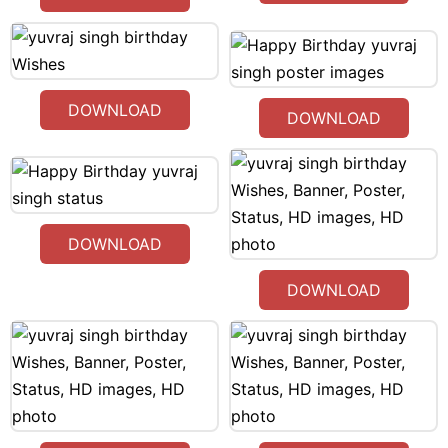
DOWNLOAD
DOWNLOAD
DOWNLOAD
DOWNLOAD