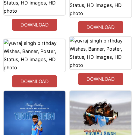
DOWNLOAD
DOWNLOAD
DOWNLOAD
DOWNLOAD