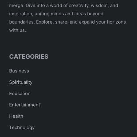
merge. Dive into a world of creativity, wisdom, and
inspiration, uniting minds and ideas beyond
boundaries. Explore, share, and expand your horizons
with us.
CATEGORIES
Business
Spirituality
Education
Entertainment
Health
Technology