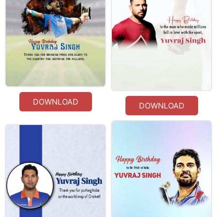
DOWNLOAD
DOWNLOAD