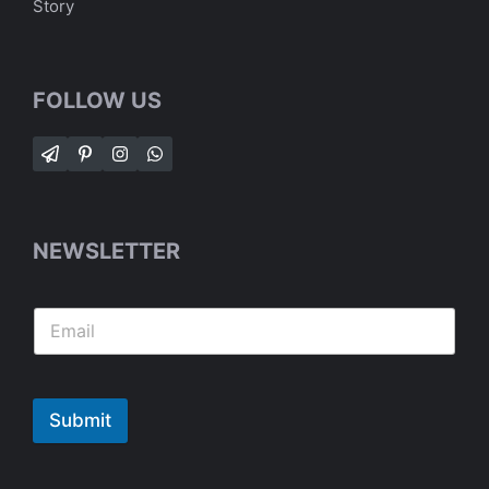
Story
FOLLOW US
NEWSLETTER
Submit