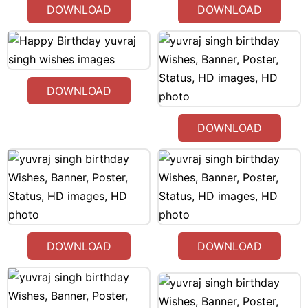
DOWNLOAD
DOWNLOAD
DOWNLOAD
DOWNLOAD
DOWNLOAD
DOWNLOAD