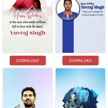
DOWNLOAD
DOWNLOAD