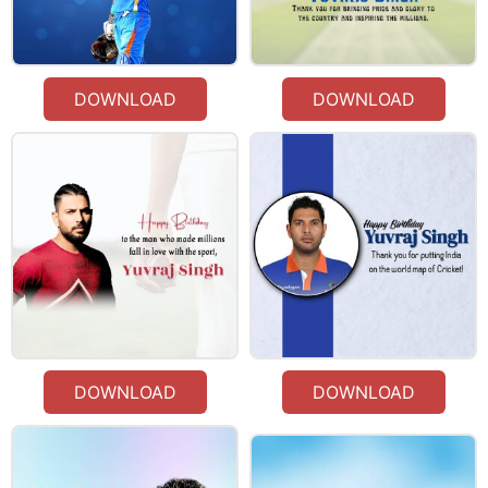
DOWNLOAD
DOWNLOAD
DOWNLOAD
DOWNLOAD