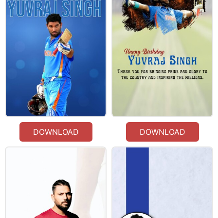
DOWNLOAD
DOWNLOAD