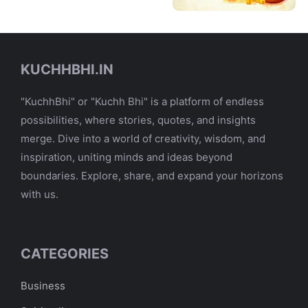
KUCHHBHI.IN
"KuchhBhi" or "Kuchh Bhi" is a platform of endless
possibilities, where stories, quotes, and insights
merge. Dive into a world of creativity, wisdom, and
inspiration, uniting minds and ideas beyond
boundaries. Explore, share, and expand your horizons
with us.
CATEGORIES
Business