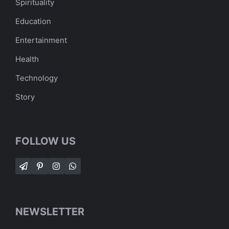
Spirituality
Education
Entertainment
Health
Technology
Story
FOLLOW US
NEWSLETTER