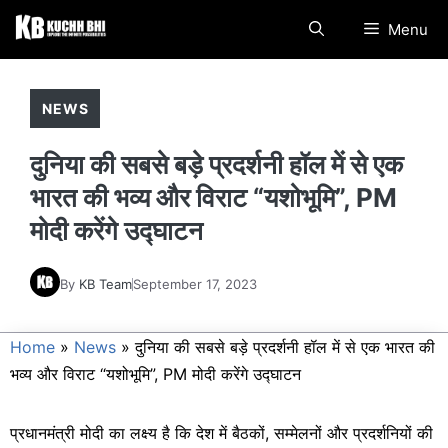
Skip
Menu
to
content
NEWS
दुनिया की सबसे बड़े प्रदर्शनी हॉल में से एक
भारत की भव्य और विराट “यशोभूमि”, PM
मोदी करेंगे उद्घाटन
By
KB Team
September 17, 2023
Home
»
News
»
दुनिया की सबसे बड़े प्रदर्शनी हॉल में से एक भारत की
भव्य और विराट “यशोभूमि”, PM मोदी करेंगे उद्घाटन
प्रधानमंत्री मोदी का लक्ष्य है कि देश में बैठकों, सम्मेलनों और प्रदर्शनियों की