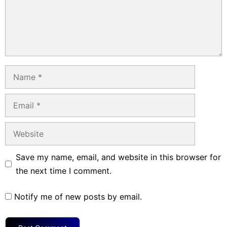
Name
Email
Website
Save my name, email, and website in this browser for
the next time I comment.
Notify me of new posts by email.