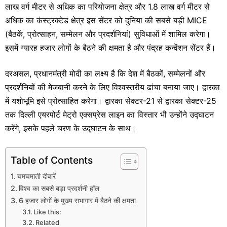
लाख वर्ग मीटर से अधिक का परियोजना क्षेत्र और 1.8 लाख वर्ग मीटर से
अधिक का कंस्ट्रक्टेड क्षेत्र इस सेंटर को दुनिया की सबसे बड़ी MICE
(बैठकें, प्रोत्साहन, सम्मेलन और प्रदर्शनियां) सुविधाओं में शामिल करेगा।
इसमें ग्यारह हजार लोगों के बैठने की क्षमता है और पंद्रह कन्वेंशन सेंटर हैं।
दरअसल, प्रधानमंत्री मोदी का लक्ष्य है कि देश में बैठकों, सम्मेलनों और
प्रदर्शनियों की मेजबानी करने के लिए विश्वस्तरीय ढांचा बनाया जाए। द्वारका
में यशोभूमि इसे प्रोत्साहित करेगा। द्वारका सेक्टर-21 से द्वारका सेक्टर-25
तक दिल्ली एयरपोर्ट मेट्रो एक्सप्रेस लाइन का विस्तार भी उन्होंने उद्घाटन
करेंगे, इसके पहले चरण के उद्घाटन के साथ।
Table of Contents
चमचमाती दीवारें
विश्व का सबसे बड़ा प्रदर्शनी हॉल
6 हजार लोगों के मुख्य सभागार में बैठने की क्षमता
Like this:
Related