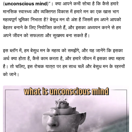
(
unconscious mind
)”। क्या आपने कभी सोचा है कि कैसे हमारे
मानसिक स्वास्थ्य और व्यक्तिगत विकास में हमारे मन का एक खास भाग
महत्वपूर्ण भूमिका निभाता है? बेसुध मन वो अंश है जिसमें हम अपने आपको
बेहतर बनाने के लिए नियोजित करते हैं, और इसका अध्ययन करने से हम
अपने जीवन को सफलता और सुखमय बना सकते हैं।
इस ब्लॉग में, हम बेसुध मन के महत्व को समझेंगे, और यह जानेंगे कि इसका
अर्थ क्या होता है, कैसे काम करता है, और हमारे जीवन में इसका क्या महत्व
है। तो चलिए, इस रोचक यात्रा पर हम साथ चलें और बेसुध मन के रहस्यों
को जाने।