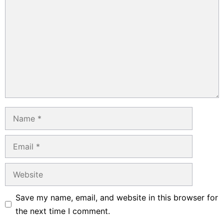
Name
Email
Website
Save my name, email, and website in this browser for
the next time I comment.