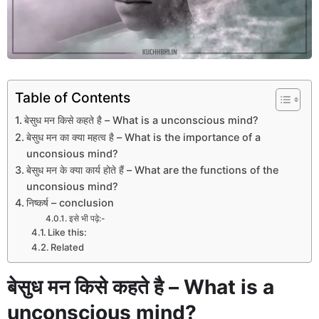
Table of Contents
बेसुध मन किसे कहते है – What is a unconscious mind?
बेसुध मन का क्या महत्व है – What is the importance of a
unconsious mind?
बेसुध मन के क्या कार्य होते हैं – What are the functions of the
unconsious mind?
निष्कर्ष – conclusion
इसे भी पढ़े:-
Like this:
Related
बेसुध मन किसे कहते है – What is a
unconscious mind?