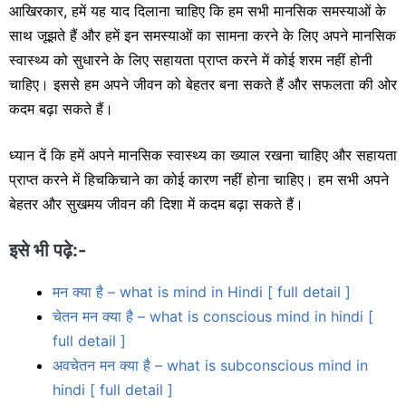
आखिरकार, हमें यह याद दिलाना चाहिए कि हम सभी मानसिक समस्याओं के
साथ जूझते हैं और हमें इन समस्याओं का सामना करने के लिए अपने मानसिक
स्वास्थ्य को सुधारने के लिए सहायता प्राप्त करने में कोई शरम नहीं होनी
चाहिए। इससे हम अपने जीवन को बेहतर बना सकते हैं और सफलता की ओर
कदम बढ़ा सकते हैं।
ध्यान दें कि हमें अपने मानसिक स्वास्थ्य का ख्याल रखना चाहिए और सहायता
प्राप्त करने में हिचकिचाने का कोई कारण नहीं होना चाहिए। हम सभी अपने
बेहतर और सुखमय जीवन की दिशा में कदम बढ़ा सकते हैं।
इसे भी पढ़े:-
मन क्या है – what is mind in Hindi [ full detail ]
चेतन मन क्या है – what is conscious mind in hindi [
full detail ]
अवचेतन मन क्या है – what is subconscious mind in
hindi [ full detail ]