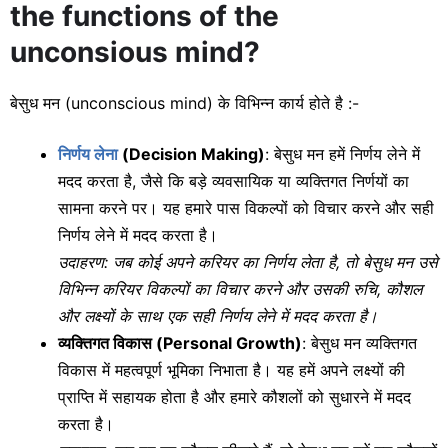
the functions of the
unconsious mind?
बेसुध मन (unconscious mind) के विभिन्न कार्य होते है :-
निर्णय लेना
(Decision Making)
: बेसुध मन हमें निर्णय लेने में
मदद करता है, जैसे कि बड़े व्यवसायिक या व्यक्तिगत निर्णयों का
सामना करने पर। यह हमारे पास विकल्पों को विचार करने और सही
निर्णय लेने में मदद करता है।
उदाहरण: जब कोई अपने करियर का निर्णय लेता है, तो बेसुध मन उसे
विभिन्न करियर विकल्पों का विचार करने और उसकी रुचि, कौशल
और लक्ष्यों के साथ एक सही निर्णय लेने में मदद करता है।
व्यक्तिगत विकास (Personal Growth)
: बेसुध मन व्यक्तिगत
विकास में महत्वपूर्ण भूमिका निभाता है। यह हमें अपने लक्ष्यों की
प्राप्ति में सहायक होता है और हमारे कौशलों को सुधारने में मदद
करता है।