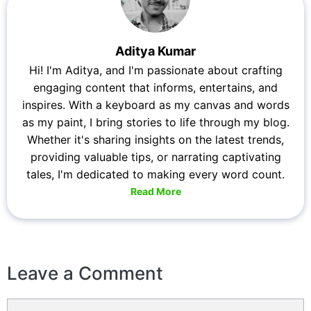
Aditya Kumar
Hi! I'm Aditya, and I'm passionate about crafting
engaging content that informs, entertains, and
inspires. With a keyboard as my canvas and words
as my paint, I bring stories to life through my blog.
Whether it's sharing insights on the latest trends,
providing valuable tips, or narrating captivating
tales, I'm dedicated to making every word count.
Read More
Leave a Comment
Comment