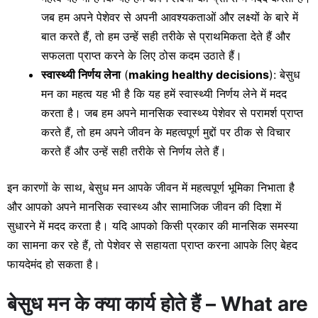
जब हम अपने पेशेवर से अपनी आवश्यकताओं और लक्ष्यों के बारे में
बात करते हैं, तो हम उन्हें सही तरीके से प्राथमिकता देते हैं और
सफलता प्राप्त करने के लिए ठोस कदम उठाते हैं।
स्वास्थ्यी निर्णय लेना
(
making healthy decisions
): बेसुध
मन का महत्व यह भी है कि यह हमें स्वास्थ्यी निर्णय लेने में मदद
करता है। जब हम अपने मानसिक स्वास्थ्य पेशेवर से परामर्श प्राप्त
करते हैं, तो हम अपने जीवन के महत्वपूर्ण मुद्दों पर ठीक से विचार
करते हैं और उन्हें सही तरीके से निर्णय लेते हैं।
इन कारणों के साथ, बेसुध मन आपके जीवन में महत्वपूर्ण भूमिका निभाता है
और आपको अपने मानसिक स्वास्थ्य और सामाजिक जीवन की दिशा में
सुधारने में मदद करता है। यदि आपको किसी प्रकार की मानसिक समस्या
का सामना कर रहे हैं, तो पेशेवर से सहायता प्राप्त करना आपके लिए बेहद
फायदेमंद हो सकता है।
बेसुध मन के क्या कार्य होते हैं – What are