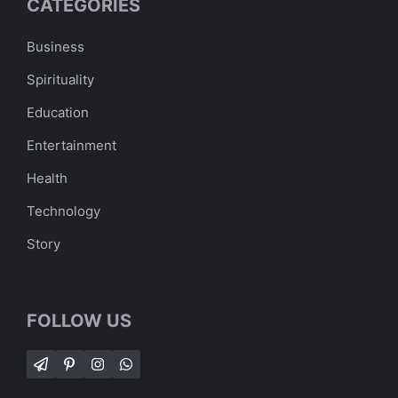
CATEGORIES
Business
Spirituality
Education
Entertainment
Health
Technology
Story
FOLLOW US