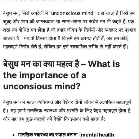
बेसुध मन, जिसे अंग्रेजी में “unconscious mind” कहा जाता है जिसे हम
सुबह और शाम की जागरूकता या समय-समय पर सचेत मन भी कहते हैं, एक
तरह का बोधित मन होता है जो हमारे जीवन के निर्णयों और व्यवहार पर प्रभाव
डालता है। यह वो हिस्सा होता है जिसमें हम अवगत होते हैं, जब हम कोई
महत्वपूर्ण निर्णय लेते हैं, लेकिन हम इसे स्वचालित तरीके से नहीं करते हैं।
बेसुध मन का क्या महत्व है – What is
the importance of a
unconsious mind?
बेसुध मन का महत्व व्यक्तिगत और पेशेवर दोनों जीवन में अत्यधिक महत्वपूर्ण
है। यह हमारे मानसिक स्वास्थ्य और प्रगति के लिए बेहद महत्वपूर्ण होता है,
और यहां हम कुछ कारणों को देखेंगे कि इसका क्यों महत्व है:
मानसिक स्वास्थ्य का सफल बनाना
(
mental health