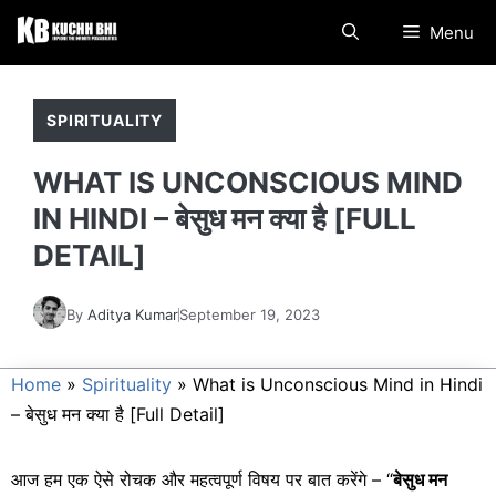
Skip
Menu
to
content
SPIRITUALITY
WHAT IS UNCONSCIOUS MIND
IN HINDI – बेसुध मन क्या है [FULL
DETAIL]
By
Aditya Kumar
September 19, 2023
Home
»
Spirituality
»
What is Unconscious Mind in Hindi
– बेसुध मन क्या है [Full Detail]
आज हम एक ऐसे रोचक और महत्वपूर्ण विषय पर बात करेंगे – “
बेसुध मन