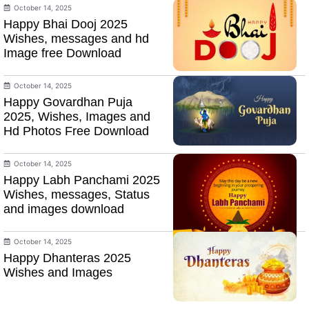
October 14, 2025
Happy Bhai Dooj 2025
Wishes, messages and hd
Image free Download
October 14, 2025
Happy Govardhan Puja
2025, Wishes, Images and
Hd Photos Free Download
October 14, 2025
Happy Labh Panchami 2025
Wishes, messages, Status
and images download
October 14, 2025
Happy Dhanteras 2025
Wishes and Images