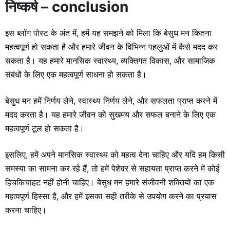
निष्कर्ष – conclusion
इस ब्लॉग पोस्ट के अंत में, हमें यह समझने को मिला कि बेसुध मन कितना
महत्वपूर्ण हो सकता है और हमारे जीवन के विभिन्न पहलुओं में कैसे मदद कर
सकता है। यह हमारे मानसिक स्वास्थ्य, व्यक्तिगत विकास, और सामाजिक
संबंधों के लिए एक महत्वपूर्ण साधना हो सकता है।
बेसुध मन हमें निर्णय लेने, स्वास्थ्य निर्णय लेने, और सफलता प्राप्त करने में
मदद करता है। यह हमारे जीवन को सुखमय और सफल बनाने के लिए एक
महत्वपूर्ण टूल हो सकता है।
इसलिए, हमें अपने मानसिक स्वास्थ्य को महत्व देना चाहिए और यदि हम किसी
समस्या का सामना कर रहे हैं, तो हमें पेशेवर से सहायता प्राप्त करने में कोई
हिचकिचाहट नहीं होनी चाहिए। बेसुध मन हमारे संजीवनी शक्तियों का एक
महत्वपूर्ण हिस्सा है, और हमें इसका सही तरीके से उपयोग करने का प्रयास
करना चाहिए।