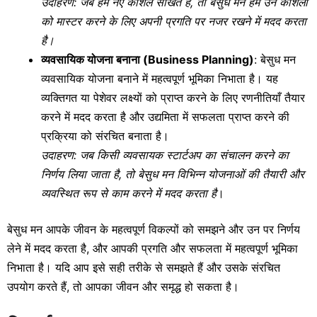
उदाहरण: जब हम नए कौशल सीखते हैं, तो बेसुध मन हमें उन कौशलों
को मास्टर करने के लिए अपनी प्रगति पर नजर रखने में मदद करता
है।
व्यवसायिक योजना बनाना (Business Planning)
: बेसुध मन
व्यवसायिक योजना बनाने में महत्वपूर्ण भूमिका निभाता है। यह
व्यक्तिगत या पेशेवर लक्ष्यों को प्राप्त करने के लिए रणनीतियाँ तैयार
करने में मदद करता है और उद्यमिता में सफलता प्राप्त करने की
प्रक्रिया को संरचित बनाता है।
उदाहरण: जब किसी व्यवसायक स्टार्टअप का संचालन करने का
निर्णय लिया जाता है, तो बेसुध मन विभिन्न योजनाओं की तैयारी और
व्यवस्थित रूप से काम करने में मदद करता है
।
बेसुध मन आपके जीवन के महत्वपूर्ण विकल्पों को समझने और उन पर निर्णय
लेने में मदद करता है, और आपकी प्रगति और सफलता में महत्वपूर्ण भूमिका
निभाता है। यदि आप इसे सही तरीके से समझते हैं और उसके संरचित
उपयोग करते हैं, तो आपका जीवन और समृद्ध हो सकता है।