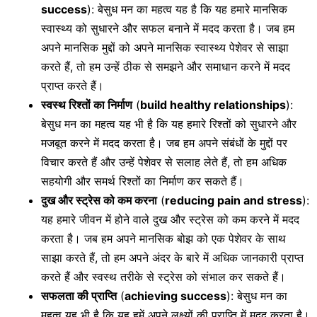
success
): बेसुध मन का महत्व यह है कि यह हमारे मानसिक
स्वास्थ्य को सुधारने और सफल बनाने में मदद करता है। जब हम
अपने मानसिक मुद्दों को अपने मानसिक स्वास्थ्य पेशेवर से साझा
करते हैं, तो हम उन्हें ठीक से समझने और समाधान करने में मदद
प्राप्त करते हैं।
स्वस्थ रिश्तों का निर्माण
(
build healthy relationships
):
बेसुध मन का महत्व यह भी है कि यह हमारे रिश्तों को सुधारने और
मजबूत करने में मदद करता है। जब हम अपने संबंधों के मुद्दों पर
विचार करते हैं और उन्हें पेशेवर से सलाह लेते हैं, तो हम अधिक
सहयोगी और समर्थ रिश्तों का निर्माण कर सकते हैं।
दुख और स्ट्रेस को कम करना
(
reducing pain and stress
):
यह हमारे जीवन में होने वाले दुख और स्ट्रेस को कम करने में मदद
करता है। जब हम अपने मानसिक बोझ को एक पेशेवर के साथ
साझा करते हैं, तो हम अपने अंदर के बारे में अधिक जानकारी प्राप्त
करते हैं और स्वस्थ तरीके से स्ट्रेस को संभाल कर सकते हैं।
सफलता की प्राप्ति
(
achieving success
): बेसुध मन का
महत्व यह भी है कि यह हमें अपने लक्ष्यों की प्राप्ति में मदद करता है।