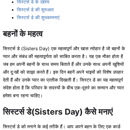
सिस्टर्स डे के उद्देश्य
सिस्टर्स डे की शुरुआत
सिस्टर्स डे की शुभकामनाएं
बहनों के महत्व
सिस्टर्स डे (Sisters Day) एक महत्वपूर्ण और खास त्योहार है जो बहनों के
प्यार और संबंध की महत्वपूर्णता को साबित करता है। यह एक मौका होता है
जब हम अपनी बहनों के साथ समय बिताते हैं और उनके साथ अपनी खुशियों
और दुःखों को साझा करते हैं। इस दिन बहनें अपने भाइयों को विशेष उपहार
देती हैं और उनके प्यार का प्रतीक दिखाती हैं। सिस्टर डे का यह महत्वपूर्ण
संदेश होता है कि परिवार के सदस्यों के बीच एक-दूसरे का सम्मान और प्यार
हमेशा बना रहना चाहिए।
सिस्टर्स डे
(Sisters Day) कैसे मनाएं
सिस्टर्स डे को मनाने के कई तरीके हैं। आप अपने बहन के लिए एक कार्ड