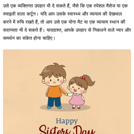
उसे एक व्यक्तिगत उपहार भी दे सकते हैं, जैसे कि एक स्पेशल मैसेज या एक
स्माइली वाला कर्टून। यदि आप उसके स्वास्थ्य और व्यायाम की देखभाल
करने में रुचि रखते हैं, तो आप उसे एक योगा मैट या एक व्यायाम स्थान की
सदस्यता भी दे सकते हैं। याददाश्त, आपके उपहार से निकलने वाले प्यार और
समर्थन का संकेत होना चाहिए।