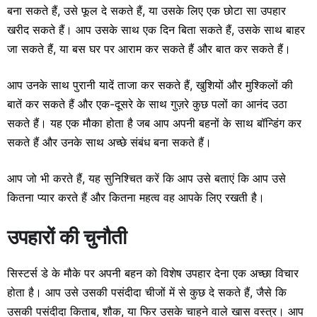
बना सकते हैं, उसे फूल दे सकते हैं, या उसके लिए एक छोटा सा उपहार
खरीद सकते हैं। आप उसके साथ एक दिन बिता सकते हैं, उसके साथ बाहर
जा सकते हैं, या बस घर पर आराम कर सकते हैं और बात कर सकते हैं।
आप उनके साथ पुरानी यादें ताजा कर सकते हैं, खुशियों और मुश्किलों की
बातें कर सकते हैं और एक-दूसरे के साथ गुज़रे कुछ पलों का आनंद उठा
सकते हैं। यह एक मौका होता है जब आप अपनी बहनों के साथ बॉन्डिंग कर
सकते हैं और उनके साथ अच्छे संबंध बना सकते हैं।
आप जो भी करते हैं, यह सुनिश्चित करें कि आप उसे बताएं कि आप उसे
कितना प्यार करते हैं और कितना महत्व वह आपके लिए रखती है।
उपहारों की चुनौती
सिस्टर्स डे के मौके पर अपनी बहन को विशेष उपहार देना एक अच्छा विचार
होता है। आप उसे उसकी पसंदीदा चीजों में से कुछ दे सकते हैं, जैसे कि
उसकी पसंदीदा किताब, शौक, या फिर उसके चाहने वाले खास वस्त्र। आप