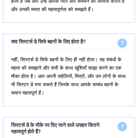
होती है जब आप उन्हें आपके प्यार और समर्थन का आभास कराते हैं
और उनकी ममता की महत्वपूर्णता को समझते हैं।
क्या सिस्टर्स डे सिर्फ बहनों के लिए होता है?
नहीं, सिस्टर्स डे सिर्फ बहनों के लिए ही नहीं होता। यह संबंधों के
महत्व को समझाने और सभी के साथ खुशियाँ साझा करने का एक
मौका होता है। आप अपनी सहेलियों, मित्रों, और उन लोगों के साथ
भी सिस्टर डे मना सकते हैं जिनके साथ आपके सम्बंध बहनों के
समान महत्वपूर्ण हैं।
सिस्टर्स डे के मौके पर दिए जाने वाले उपहार कितने
महत्वपूर्ण होते हैं?