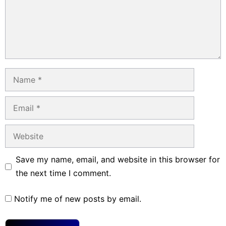
Name
Email
Website
Save my name, email, and website in this browser for
the next time I comment.
Notify me of new posts by email.