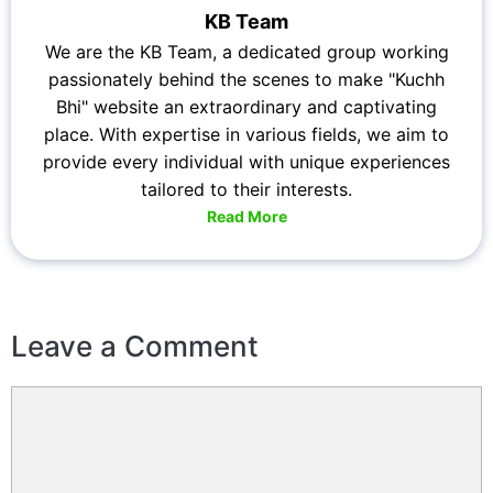
KB Team
We are the KB Team, a dedicated group working
passionately behind the scenes to make "Kuchh
Bhi" website an extraordinary and captivating
place. With expertise in various fields, we aim to
provide every individual with unique experiences
tailored to their interests.
Read More
Leave a Comment
Comment