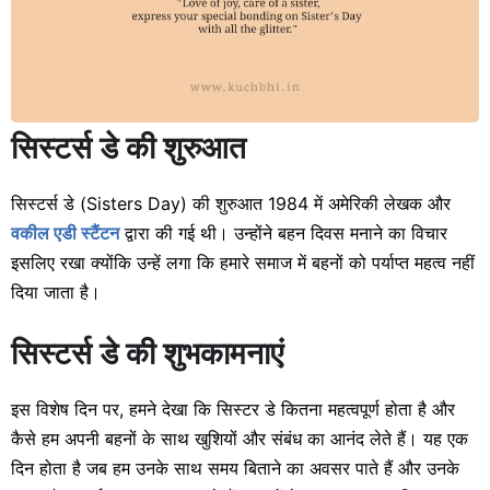
सिस्टर्स डे की शुरुआत
सिस्टर्स डे (Sisters Day) की शुरुआत 1984 में अमेरिकी लेखक और
वकील एडी स्टैंटन
द्वारा की गई थी। उन्होंने बहन दिवस मनाने का विचार
इसलिए रखा क्योंकि उन्हें लगा कि हमारे समाज में बहनों को पर्याप्त महत्व नहीं
दिया जाता है।
सिस्टर्स डे की शुभकामनाएं
इस विशेष दिन पर, हमने देखा कि सिस्टर डे कितना महत्वपूर्ण होता है और
कैसे हम अपनी बहनों के साथ खुशियों और संबंध का आनंद लेते हैं। यह एक
दिन होता है जब हम उनके साथ समय बिताने का अवसर पाते हैं और उनके