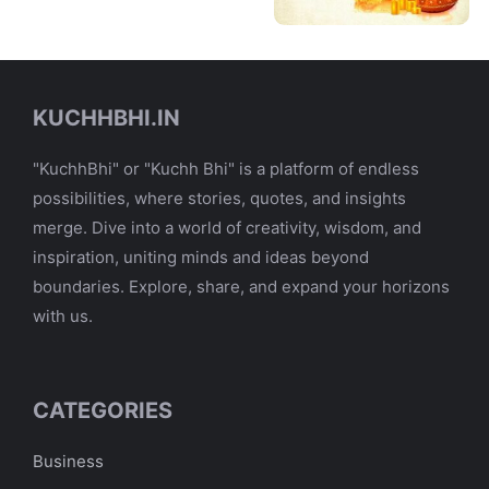
KUCHHBHI.IN
"KuchhBhi" or "Kuchh Bhi" is a platform of endless
possibilities, where stories, quotes, and insights
merge. Dive into a world of creativity, wisdom, and
inspiration, uniting minds and ideas beyond
boundaries. Explore, share, and expand your horizons
with us.
CATEGORIES
Business