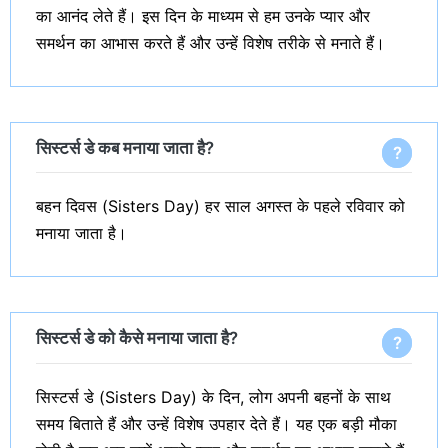
का आनंद लेते हैं। इस दिन के माध्यम से हम उनके प्यार और
समर्थन का आभास करते हैं और उन्हें विशेष तरीके से मनाते हैं।
सिस्टर्स डे कब मनाया जाता है?
बहन दिवस (Sisters Day) हर साल अगस्त के पहले रविवार को
मनाया जाता है।
सिस्टर्स डे को कैसे मनाया जाता है?
सिस्टर्स डे (Sisters Day) के दिन, लोग अपनी बहनों के साथ
समय बिताते हैं और उन्हें विशेष उपहार देते हैं। यह एक बड़ी मौका