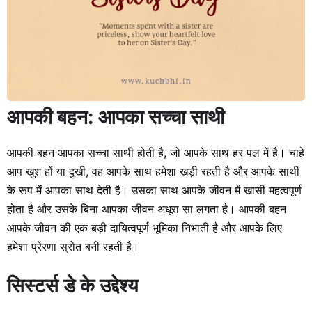
आपकी बहन: आपका सच्चा साथी
आपकी बहन आपका सच्चा साथी होती है, जो आपके साथ हर पल में है। चाहे
आप खुश हों या दुखी, वह आपके साथ हमेशा खड़ी रहती है और आपके साथी
के रूप में आपका साथ देती है। उसका साथ आपके जीवन में खासी महत्वपूर्ण
होता है और उसके बिना आपका जीवन अधूरा सा लगता है। आपकी बहन
आपके जीवन की एक बड़ी दायित्वपूर्ण भूमिका निभाती है और आपके लिए
हमेशा प्रेरणा स्रोत बनी रहती है।
सिस्टर्स डे के उद्देश्य