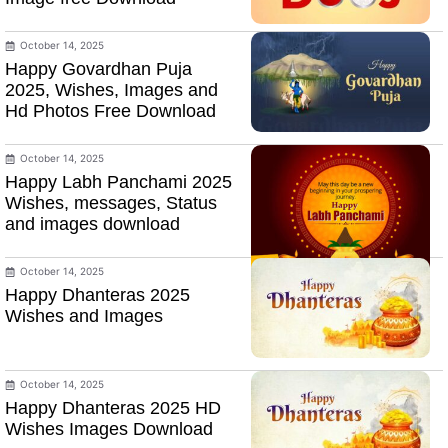
October 14, 2025
Happy Govardhan Puja
2025, Wishes, Images and
Hd Photos Free Download
October 14, 2025
Happy Labh Panchami 2025
Wishes, messages, Status
and images download
October 14, 2025
Happy Dhanteras 2025
Wishes and Images
October 14, 2025
Happy Dhanteras 2025 HD
Wishes Images Download