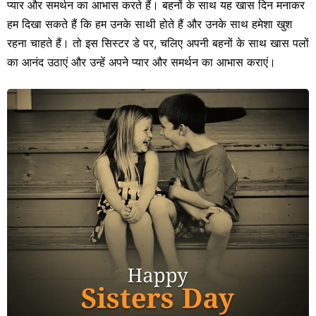
प्यार और समर्थन का आभास करते हैं। बहनों के साथ यह खास दिन मनाकर
हम दिखा सकते हैं कि हम उनके साथी होते हैं और उनके साथ हमेशा खुश
रहना चाहते हैं। तो इस सिस्टर डे पर, चलिए अपनी बहनों के साथ खास पलों
का आनंद उठाएं और उन्हें अपने प्यार और समर्थन का आभास कराएं।