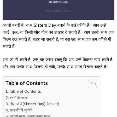
अपनी बहनों के साथ Sisters Day मनाने के कई तरीके हैं। आप उन्हें
कार्ड, फूल, या किसी और चीज का उपहार दे सकते हैं। आप उनके साथ एक
फिल्म देख सकते हैं, बाहर जा सकते हैं, या बस एक साथ एक कप कॉफी पी
सकते हैं।
आप जो भी करते हैं, उन्हें यह जरूर बताएं कि आप उन्हें कितना प्यार करते हैं
और आप उनके साथ जितना हो सके, उनके साथ समय बिताना चाहते हैं।
Table of Contents
Table of Contents
बहनों के महत्व
सिस्टर्स डे(Sisters Day) कैसे मनाएं
उपहारों की चुनौती
आपकी बहन: आपका सच्चा साथी