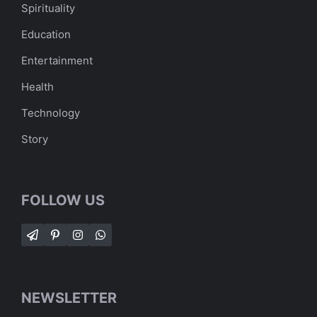
Spirituality
Education
Entertainment
Health
Technology
Story
FOLLOW US
NEWSLETTER