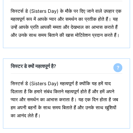
सिस्टर्स डे (Sisters Day) के मौके पर दिए जाने वाले उपहार एक
महत्वपूर्ण रूप में आपके प्यार और समर्थन का प्रतीक होते हैं। यह
उन्हें आपके प्रति आपकी ममता और देखभाल का आभास कराते हैं
और उनके साथ समय बिताने की खास मोटिवेशन प्रदान करते हैं।
सिस्टर डे क्यों महत्वपूर्ण है?
सिस्टर्स डे (Sisters Day) महत्वपूर्ण है क्योंकि यह हमें याद
दिलाता है कि हमारे संबंध कितने महत्वपूर्ण होते हैं और हमें अपने
प्यार और समर्थन का आभास कराता है। यह एक दिन होता है जब
हम अपनी बहनों के साथ समय बिताते हैं और उनके साथ खुशियों
का आनंद लेते हैं।