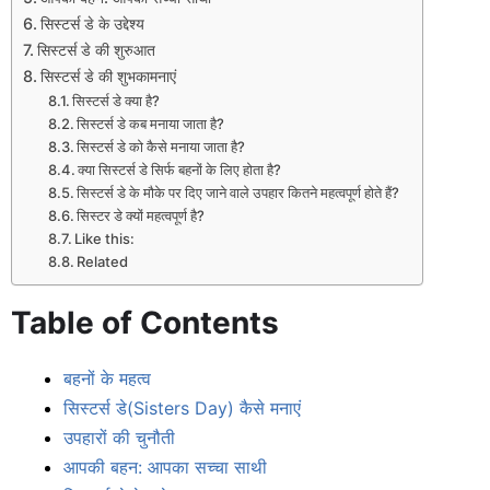
सिस्टर्स डे के उद्देश्य
सिस्टर्स डे की शुरुआत
सिस्टर्स डे की शुभकामनाएं
सिस्टर्स डे क्या है?
सिस्टर्स डे कब मनाया जाता है?
सिस्टर्स डे को कैसे मनाया जाता है?
क्या सिस्टर्स डे सिर्फ बहनों के लिए होता है?
सिस्टर्स डे के मौके पर दिए जाने वाले उपहार कितने महत्वपूर्ण होते हैं?
सिस्टर डे क्यों महत्वपूर्ण है?
Like this:
Related
Table of Contents
बहनों के महत्व
सिस्टर्स डे(Sisters Day) कैसे मनाएं
उपहारों की चुनौती
आपकी बहन: आपका सच्चा साथी