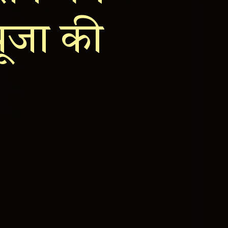
पूजा की