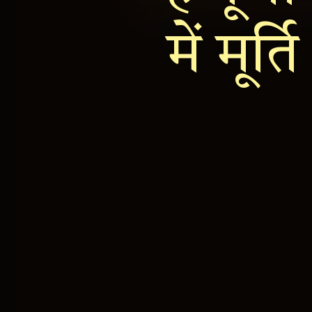
में मूर