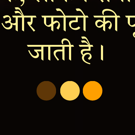
्ति और फोटो की 
जाती है।