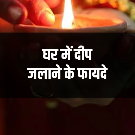
घर में दीप
जलाने के फायदे