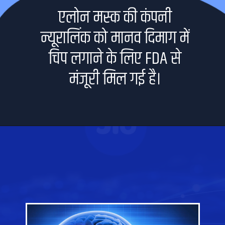
एलोन मस्क की कंपनी
न्यूरालिंक को मानव दिमाग में
चिप लगाने के लिए FDA से
मंजूरी मिल गई है।