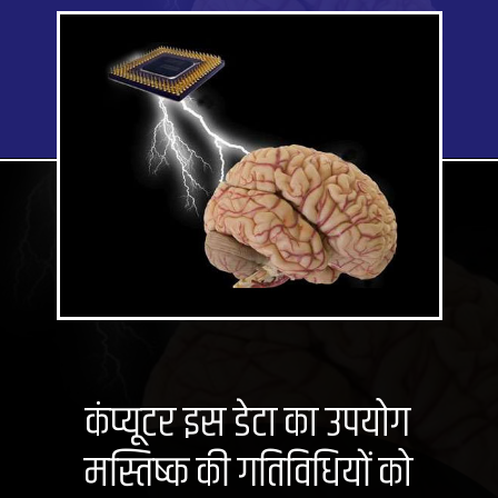
कंप्यूटर इस डेटा का उपयोग
मस्तिष्क की गतिविधियों को