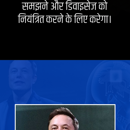
समझने और डिवाइसेज को
नियंत्रित करने के लिए करेगा।