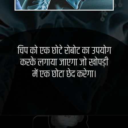
चिप को एक छोटे रोबोट का उपयोग
करके लगाया जाएगा जो खोपड़ी
में एक छोटा छेद करेगा।