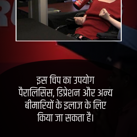
इस चिप का उपयोग
पैरालिसिस, डिप्रेशन और अन्य
बीमारियों के इलाज के लिए
किया जा सकता है।