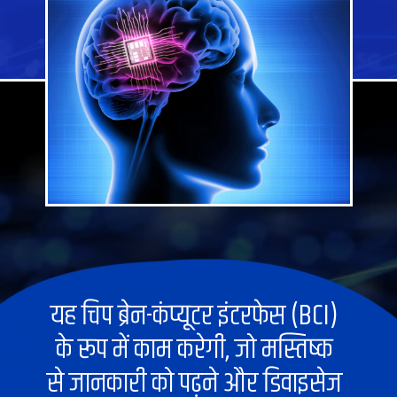
यह चिप ब्रेन-कंप्यूटर इंटरफेस (BCI)
के रूप में काम करेगी, जो मस्तिष्क
से जानकारी को पढ़ने और डिवाइसेज