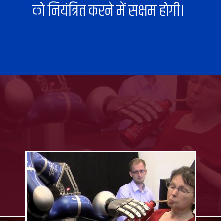
को नियंत्रित करने में सक्षम होगी।